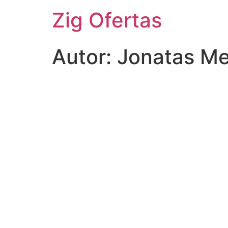
Zig Ofertas
Autor:
Jonatas Me