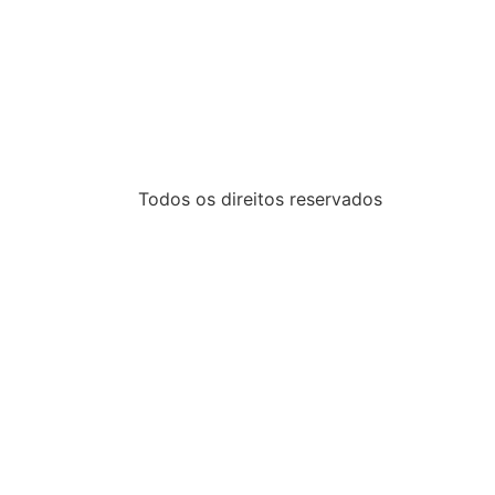
Todos os direitos reservados