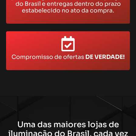
do Brasil e entregas dentro do prazo
estabelecido no ato da compra.
Compromisso de ofertas
DE VERDADE!
Uma das maiores lojas de
iluminação do Brasil, cada vez