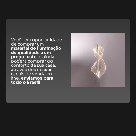
Você terá oportunidade
de comprar um
material de iluminação
de qualidade a um
preço justo
, e ainda
poderá comprar do
conforto da sua casa,
através dos nossos
canais de venda on-
line,
enviamos para
todo o Brasil!