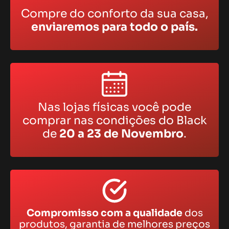
Compre do conforto da sua casa,
enviaremos para todo o país.
Nas lojas físicas você pode
comprar nas condições do Black
de
20 a 23 de Novembro
.
Compromisso com a qualidade
dos
produtos, garantia de melhores preços