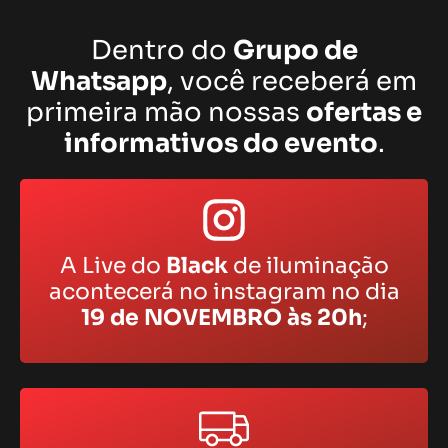
Dentro do
Grupo de
Whatsapp
, você receberá em
primeira mão nossas
ofertas e
informativos do evento
.
A Live do
Black
de iluminação
acontecerá no instagram no dia
19 de NOVEMBRO às 20h
;